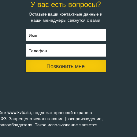
У вас есть вопросы?
Оставьте ваши контактные данные и
наши менеджеры свяжутся с вами
Имя
Телефон
Позвонить мне
те www.kvtc.su, подлежат правовой охране в
0-ФЗ. Запрещено использование (воспроизведение,
правообладателя. Такое использование является