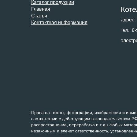
Каталог продукции
Коте
Главная
Статьи
адрес:
Контактная информация
тел.: 8
электр
Права на тексты, фотографии, изображения и иные 
соответствии с действующим законодательством РФ
распространение, переработка и т.д.) любых мате
незаконным и влечет ответственность, установлен