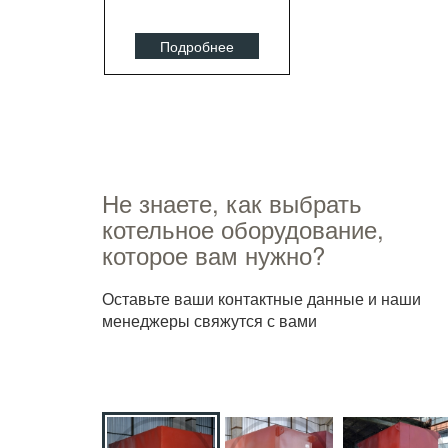
Подробнее
Не знаете, как выбрать
котельное оборудование,
которое вам нужно?
Оставьте ваши контактные данные и наши
менеджеры свяжутся с вами