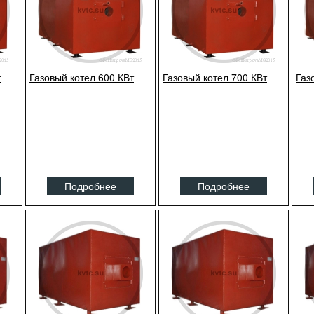
т
Газовый котел 600 КВт
Газовый котел 700 КВт
Газ
Подробнее
Подробнее