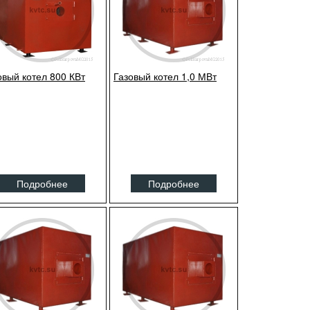
овый котел 800 КВт
Газовый котел 1,0 МВт
Подробнее
Подробнее