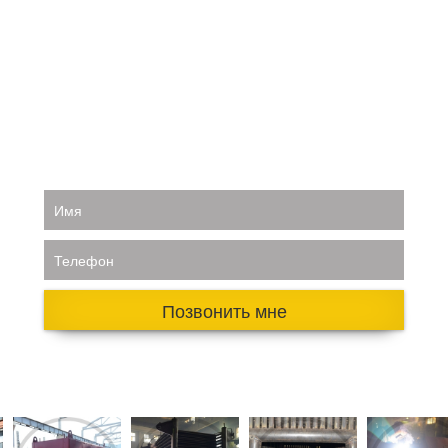
Имя
Телефон
Позвонить мне