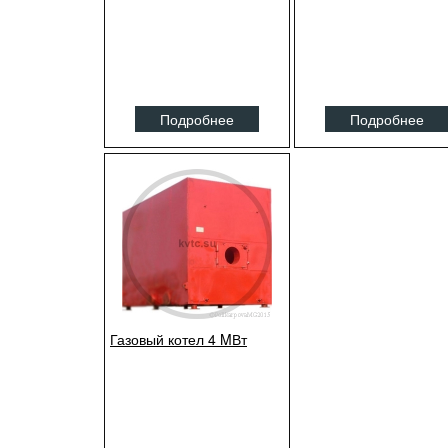
Подробнее
Подробнее
Газовый котел 4 MВт