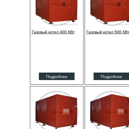
Газовый котел 400 КВт
Газовый котел 500 КВ
Подробнее
Подробнее