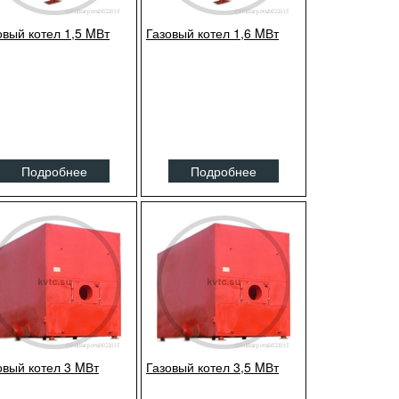
овый котел 1,5 MВт
Газовый котел 1,6 MВт
Подробнее
Подробнее
овый котел 3 MВт
Газовый котел 3,5 MВт