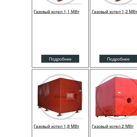
Газовый котел 1,1 МВт
Газовый котел 1,2 MВ
Подробнее
Подробнее
Газовый котел 1,8 MВт
Газовый котел 2 MВт