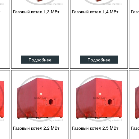
т
Газовый котел 1,3 MВт
Газовый котел 1,4 MВт
Газ
Подробнее
Подробнее
Газовый котел 2,2 MВт
Газовый котел 2,5 MВт
Газ