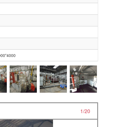
000*4000
1/20