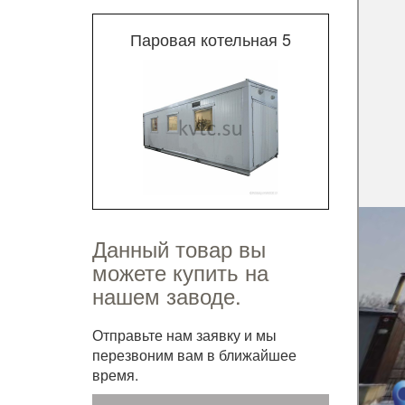
Паровая котельная 5
Данный товар вы
можете купить на
нашем заводе.
Отправьте нам заявку и мы
перезвоним вам в ближайшее
время.