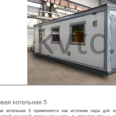
вая котельная 5
ая котельная 5 применяется как источник пара для н