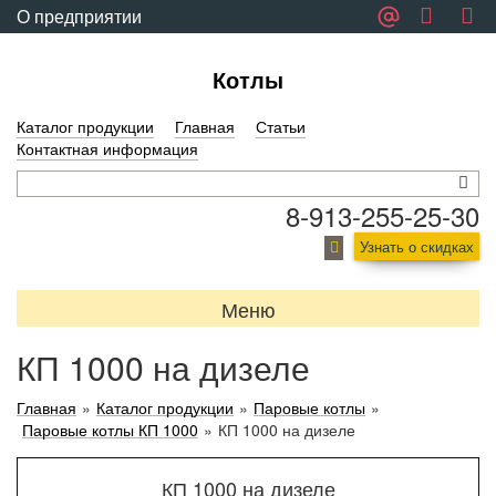
О предприятии
Обратная связь
Котлы
Каталог продукции
Главная
Статьи
Контактная информация
8-913-255-25-30
Узнать о скидках
Меню
КП 1000 на дизеле
Главная
»
Каталог продукции
»
Паровые котлы
»
Паровые котлы КП 1000
»
КП 1000 на дизеле
КП 1000 на дизеле