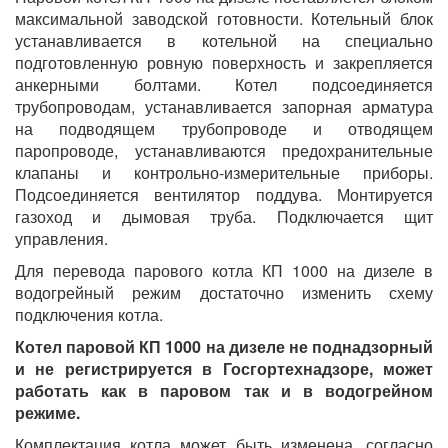
максимальной заводской готовности. Котельный блок
устанавливается в котельной на специально
подготовленную ровную поверхность и закрепляется
анкерными болтами. Котел подсоединяется
трубопроводам, устанавливается запорная арматура
на подводящем трубопроводе и отводящем
паропроводе, устанавливаются предохранительные
клапаны и контрольно-измерительные приборы.
Подсоединяется вентилятор поддува. Монтируется
газоход и дымовая труба. Подключается щит
управления.
Для перевода парового котла КП 1000 на дизеле в
водогрейный режим достаточно изменить схему
подключения котла.
Котел паровой КП 1000 на дизеле не поднадзорный
и не регистрируется в Госгортехнадзоре, может
работать как в паровом так и в водогрейном
режиме.
Комплектация котла может быть изменена, согласно