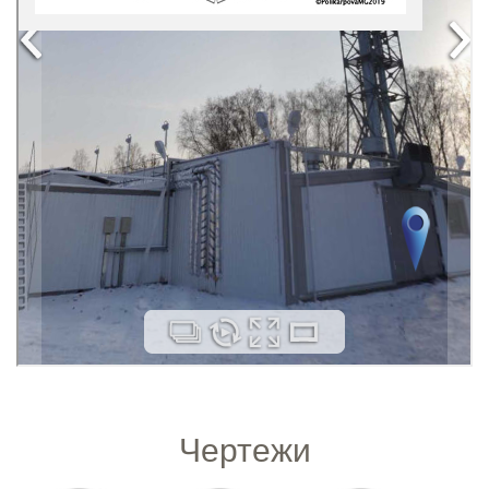
Чертежи