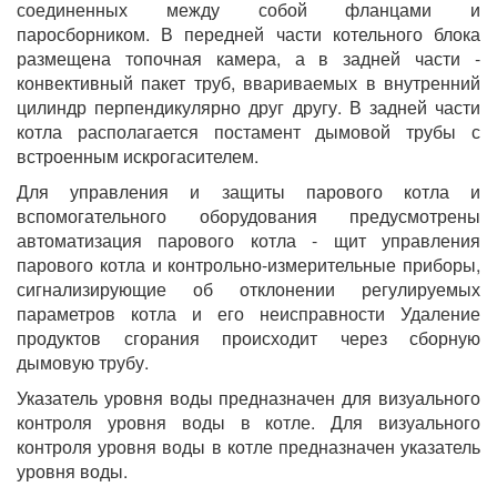
соединенных между собой фланцами и
паросборником. В передней части котельного блока
размещена топочная камера, а в задней части -
конвективный пакет труб, ввариваемых в внутренний
цилиндр перпендикулярно друг другу. В задней части
котла располагается постамент дымовой трубы с
встроенным искрогасителем.
Для управления и защиты парового котла и
вспомогательного оборудования предусмотрены
автоматизация парового котла - щит управления
парового котла и контрольно-измерительные приборы,
сигнализирующие об отклонении регулируемых
параметров котла и его неисправности Удаление
продуктов сгорания происходит через сборную
дымовую трубу.
Указатель уровня воды предназначен для визуального
контроля уровня воды в котле. Для визуального
контроля уровня воды в котле предназначен указатель
уровня воды.