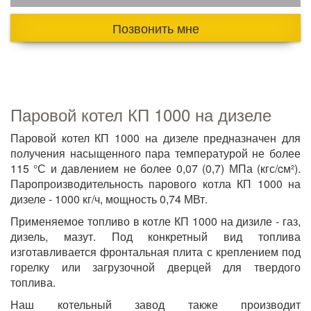
Позвонить мне
Паровой котел КП 1000 на дизеле
Паровой котел КП 1000 на дизеле предназначен для
получения насыщенного пара температурой не более
115 °С и давлением не более 0,07 (0,7) МПа (кгс/cм²).
Паропроизводительность парового котла КП 1000 на
дизеле - 1000 кг/ч, мощность 0,74 МВт.
Применяемое топливо в котле КП 1000 на дизиле - газ,
дизель, мазут. Под конкретный вид топлива
изготавливается фронтальная плита с креплением под
горелку или загрузочной дверцей для твердого
топлива.
Наш котельный завод также производит