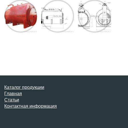
Каталог продукции
Главная
Статьи
Контактная информация