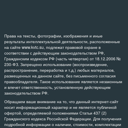
Права на тексты, фотографии, изображения и иные
результаты интеллектуальной деятельности, расположенные
на сайте www.kvtc.su, подлежат правовой охране в
соответствии с действующим законодательством РФ,
Гражданским кодексом РФ (часть четвертая) от 18.12.2006 №
230-ФЗ. Запрещено использование (воспроизведение,
распространение, переработка и т.д.) любых материалов,
размещенных на данном сайте, без письменного согласия
правообладателя. Такое использование является незаконным
и влечет ответственность, установленную действующим
законодательством РФ.
Обращаем ваше внимание на то, что данный интернет-сайт
носит информационный характер и не является публичной
офертой, определяемой положениями Статьи 437 (2)
Гражданского кодекса Российской Федерации. Для получения
подробной информации о наличии, стоимости, комплектации