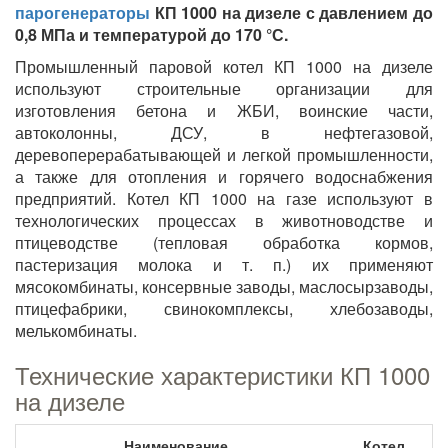
парогенераторы
КП 1000 на дизеле с давлением до
0,8 МПа и температурой до 170 °С.
Промышленный паровой котел КП 1000 на дизеле
используют строительные организации для
изготовления бетона и ЖБИ, воинские части,
автоколонны, ДСУ, в нефтегазовой,
деревоперерабатывающей и легкой промышленности,
а также для отопления и горячего водоснабжения
предприятий. Котел КП 1000 на газе используют в
технологических процессах в животноводстве и
птицеводстве (тепловая обработка кормов,
пастеризация молока и т. п.) их применяют
мясокомбинаты, консервные заводы, маслосырзаводы,
птицефабрики, свинокомплексы, хлебозаводы,
мелькомбинаты.
Технические характеристики КП 1000
на дизеле
Наименование
Котел