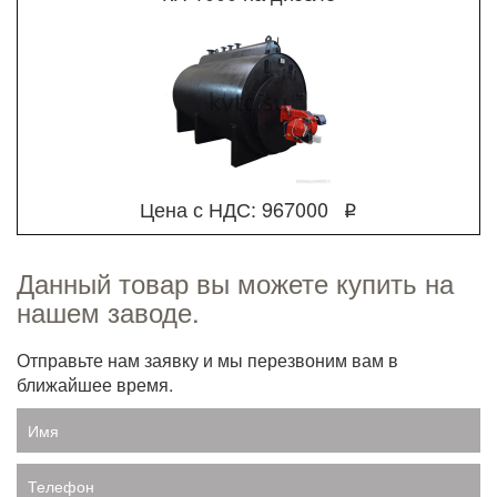
Цена с НДС: 967000
q
Данный товар вы можете купить на
нашем заводе.
Отправьте нам заявку и мы перезвоним вам в
ближайшее время.
Имя
Телефон