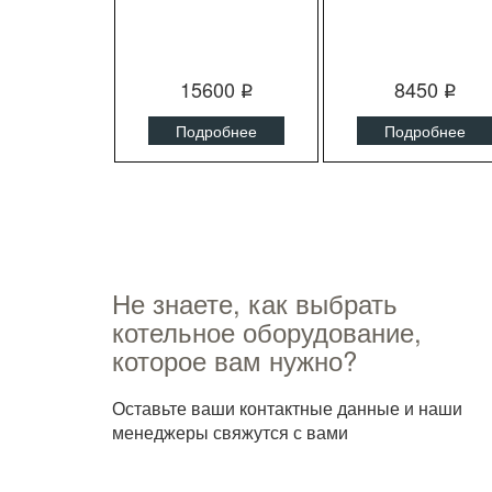
15600
8450
q
q
Подробнее
Подробнее
Не знаете, как выбрать
котельное оборудование,
которое вам нужно?
Оставьте ваши контактные данные и наши
менеджеры свяжутся с вами