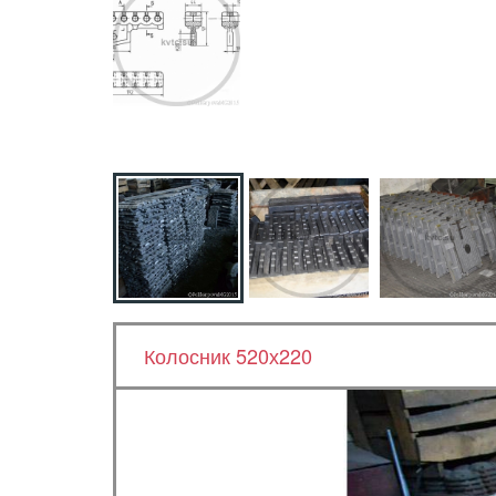
Колосник 520х220