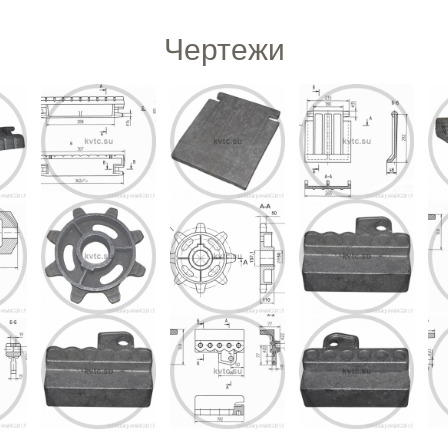
Чертежи