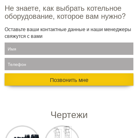
Не знаете, как выбрать котельное
оборудование, которое вам нужно?
Оставьте ваши контактные данные и наши менеджеры
свяжутся с вами
Имя
Телефон
Позвонить мне
Чертежи