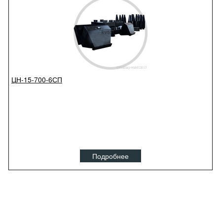
ЦН-15-700-6СП
Подробнее