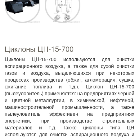
Циклоны ЦН-15-700
Циклоны ЦН-15-700 используются для очистки
аспирационного воздуха, а также для сухой очистки
газов и воздуха, выделяющихся при некоторых
процессах производства (обжиг, агломерация, сушка,
сжигание топлива и т.д.). Циклон ЦН-15-700
(пылеуловитель) применяется: на предприятиях черной
и цветной металлургии, в химической, нефтяной,
машиностроительной промышленности, а также
пылеуловитель эффективен на предприятиях
энергетики, при производстве строительных
материалов и т.д. Также циклоны типа ЦН
используются для очистки аспирационного воздуха и