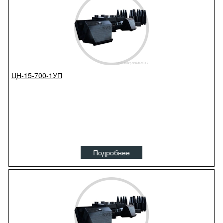
ЦН-15-700-1УП
Подробнее