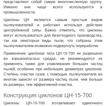
представляют собой самую многочисленную группу.
Именно они чаще всего используются в
промышленности.
Циклоны ЦН являются самым простым видом
пылеуловителей и работают используя действие
центробежной силы. Важно отметить, что циклоны
могут использоваться для безотходного производства,
так как некоторые виды пыли, что собраны этим
пылеуловителем возможно подвергнуть переработке.
Применение циклонов типа ЦН-15-700 не разрешено
во взрывоопасных средах; не рекомендуется их
применять также для улавливания больших частиц
пылей, особенно при небольших диаметрах циклонов.
Степень очистки газов с помощью пылеуловителя во
многом зависит от размера частиц пыли, чем больше
их размеры, тем эффективней очистка.
Конструкция циклонов ЦН-15-700
Циклоны ЦН-15-700 зготавливают одиночного