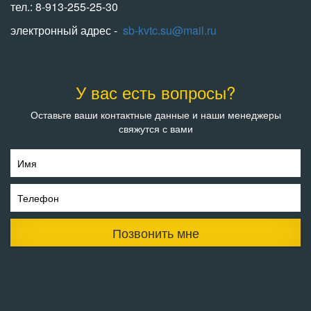
тел.: 8-913-255-25-30
электронный адрес -
sb-kvtc.su@mail.ru
У вас есть вопросы?
Оставьте ваши контактные данные и наши менеджеры
свяжутся с вами
Имя
Телефон
Позвонить мне