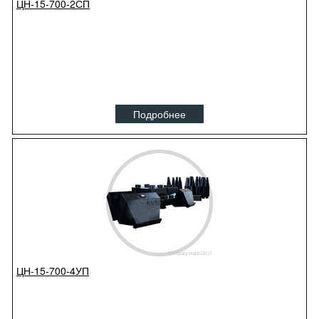
ЦН-15-700-2СП
Подробнее
ЦН-15-700-4УП