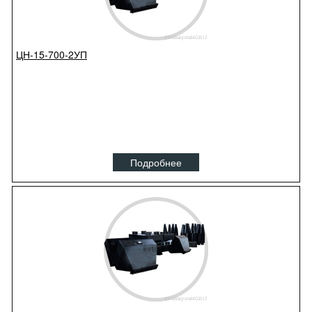
ЦН-15-700-2УП
Подробнее