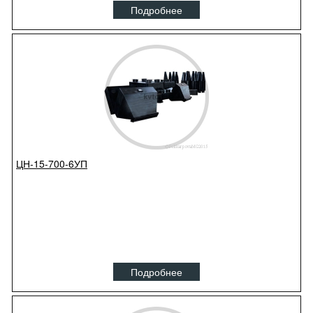
Подробнее
ЦН-15-700-6УП
Подробнее