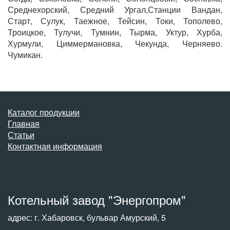
Среднехорский, Средний Ургал,Станции Вандан,
Старт, Сулук, Таежное, Тейсин, Токи, Тополево,
Троицкое, Тулучи, Тумнин, Тырма, Уктур, Хурба,
Хурмули, Циммермановка, Чекунда, Черняево.
Чумикан.
Каталог продукции
Главная
Статьи
Контактная информация
Котельный завод "Энергопром"
адрес: г. Хабаровск, бульвар Амурский, 5