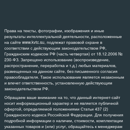
Права на тексты, фотографии, изображения и иные
результаты интеллектуальной деятельности, расположенные
на сайте www.kvtc.su, подлежат правовой охране в
соответствии с действующим законодательством РФ,
Гражданским кодексом РФ (часть четвертая) от 18.12.2006 №
230-ФЗ. Запрещено использование (воспроизведение,
распространение, переработка и т.д.) любых материалов,
размещенных на данном сайте, без письменного согласия
правообладателя. Такое использование является незаконным
и влечет ответственность, установленную действующим
законодательством РФ.
Обращаем ваше внимание на то, что данный интернет-сайт
носит информационный характер и не является публичной
офертой, определяемой положениями Статьи 437 (2)
Гражданского кодекса Российской Федерации. Для получения
подробной информации о наличии, стоимости, комплектации
указанных товаров и (или) услуг, обращайтесь к менеджерам