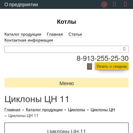
О предприятии
Обратная связь
Котлы
Каталог продукции
Главная
Статьи
Контактная информация
8-913-255-25-30
Узнать о скидках
Меню
Циклоны ЦН 11
Главная
»
Каталог продукции
»
Циклоны
»
Циклоны ЦН
»
Циклоны ЦН 11
Циклоны ЦН 11