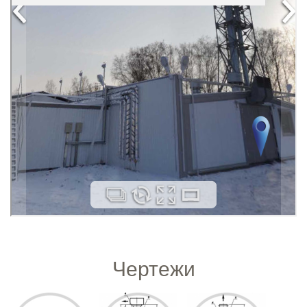
Чертежи