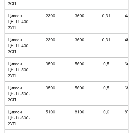
2СП
Циклон
2300
3600
0,31
440
ЦН-11-400-
2УП
Циклон
2300
3600
0,31
450
ЦН-11-400-
2СП
Циклон
3500
5600
0,5
660
ЦН-11-500-
2УП
Циклон
3500
5600
0,5
650
ЦН-11-500-
2СП
Циклон
5100
8100
0,6
870
ЦН-11-600-
2УП