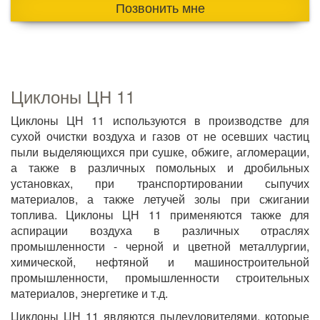
Позвонить мне
Циклоны ЦН 11
Циклоны ЦН 11 используются в производстве для
сухой очистки воздуха и газов от не осевших частиц
пыли выделяющихся при сушке, обжиге, агломерации,
а также в различных помольных и дробильных
установках, при транспортировании сыпучих
материалов, а также летучей золы при сжигании
топлива. Циклоны ЦН 11 применяются также для
аспирации воздуха в различных отраслях
промышленности - черной и цветной металлургии,
химической, нефтяной и машиностроительной
промышленности, промышленности строительных
материалов, энергетике и т.д.
Циклоны ЦН 11 являются пылеуловителями, которые