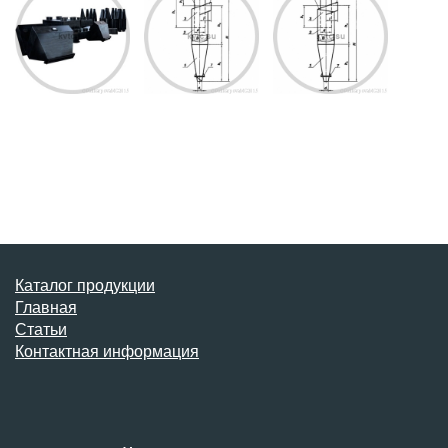
Каталог продукции
Главная
Статьи
Контактная информация