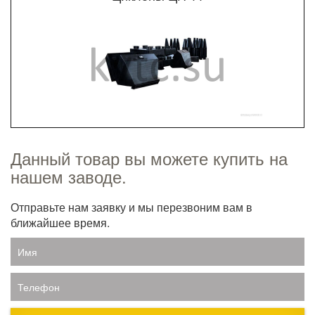
Данный товар вы можете купить на
нашем заводе.
Отправьте нам заявку и мы перезвоним вам в
ближайшее время.
Имя
Телефон