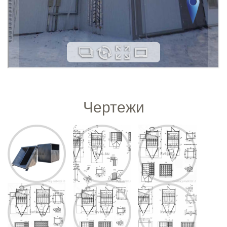
Чертежи