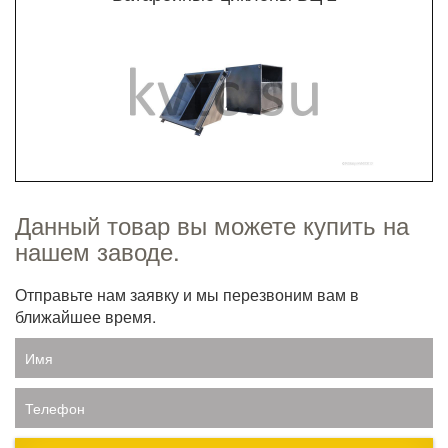
Данный товар вы можете купить на
нашем заводе.
Отправьте нам заявку и мы перезвоним вам в
ближайшее время.
Имя
Телефон