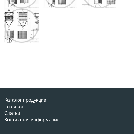
Каталог продукции
Главная
Статьи
Контактная информация