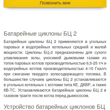
Позвонить мне
Батарейные циклоны БЦ 2
Батарейные циклоны БЦ 2 применяются в угольных
паровых и водогрейных котельных средней и малой
мощности. Циклоны БЦ-2 предназначены для сухого
улавливания золы, уносимой дымовыми газами из
топок паровых котлов производительностью 6,5-25 т/ч и
водогрейных котлов производительностью 4-10 Гкал/ч
при сжигании твердого золосодержащего топлива. В
большинстве случаев циклоны БЦ 2 устанавливаются
в угольных котельных с котлами типа КЕ, ДКВР, а также
КВ-ТС. Устанавливаются батарейные циклоны БЦ 2 в
газовом тракте после котла перед дымососом.
Устройство батарейных циклонов БЦ