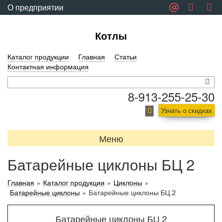
О предприятии
Обратная связь
Котлы
Каталог продукции
Главная
Статьи
Контактная информация
8-913-255-25-30
Узнать о скидках
Меню
Батарейные циклоны БЦ 2
Главная
»
Каталог продукции
»
Циклоны
»
Батарейные циклоны
»
Батарейные циклоны БЦ 2
Батарейные циклоны БЦ 2