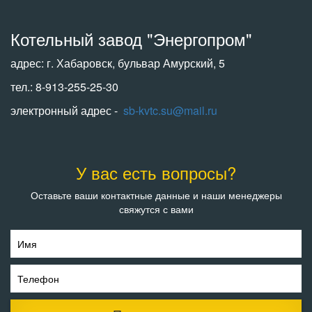
Котельный завод "Энергопром"
адрес: г. Хабаровск, бульвар Амурский, 5
тел.: 8-913-255-25-30
электронный адрес -
sb-kvtc.su@mail.ru
У вас есть вопросы?
Оставьте ваши контактные данные и наши менеджеры
свяжутся с вами
Имя
Телефон