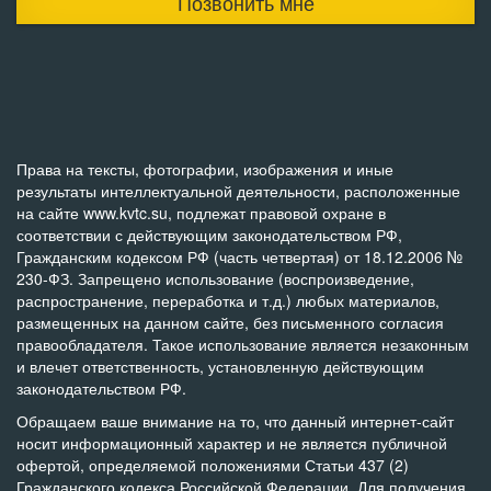
Позвонить мне
Права на тексты, фотографии, изображения и иные
результаты интеллектуальной деятельности, расположенные
на сайте www.kvtc.su, подлежат правовой охране в
соответствии с действующим законодательством РФ,
Гражданским кодексом РФ (часть четвертая) от 18.12.2006 №
230-ФЗ. Запрещено использование (воспроизведение,
распространение, переработка и т.д.) любых материалов,
размещенных на данном сайте, без письменного согласия
правообладателя. Такое использование является незаконным
и влечет ответственность, установленную действующим
законодательством РФ.
Обращаем ваше внимание на то, что данный интернет-сайт
носит информационный характер и не является публичной
офертой, определяемой положениями Статьи 437 (2)
Гражданского кодекса Российской Федерации. Для получения