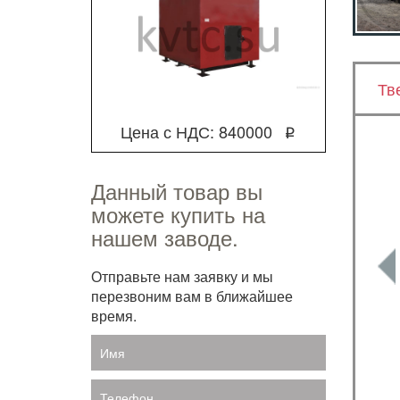
Тв
Цена с НДС: 840000
q
Данный товар вы
можете купить на
нашем заводе.
Отправьте нам заявку и мы
перезвоним вам в ближайшее
время.
Имя
Телефон