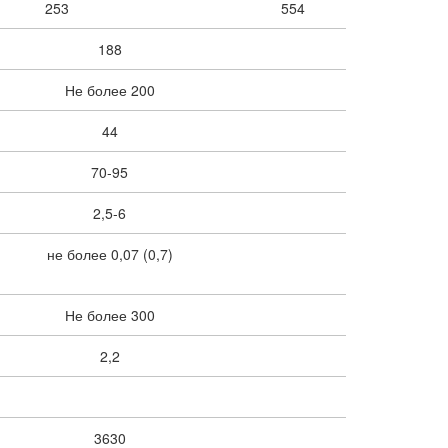
253
554
188
Не более 200
44
70-95
2,5-6
не более 0,07 (0,7)
Не более 300
2,2
3630